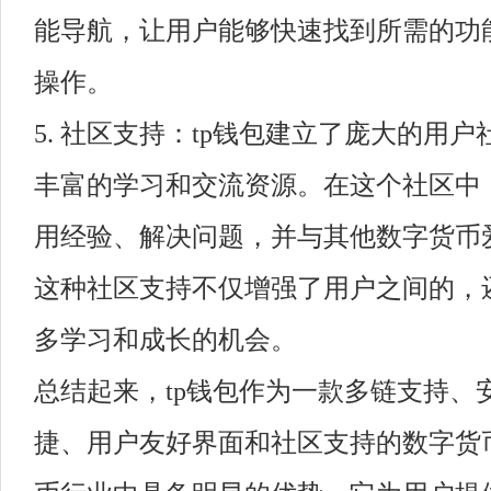
能导航，让用户能够快速找到所需的功
操作。
5. 社区支持：tp钱包建立了庞大的用
丰富的学习和交流资源。在这个社区中
用经验、解决问题，并与其他数字货币
这种社区支持不仅增强了用户之间的，
多学习和成长的机会。
总结起来，tp钱包作为一款多链支持、
捷、用户友好界面和社区支持的数字货