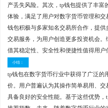
产丢失风险。其次，tp钱包提供了丰富
体验，满足了用户对数字货币管理和交易
钱包积极与多家知名交易所合作，提供
交易服务，为用户创造更多投资机会。综
借其稳定性、安全性和便捷性值得用户
小结：
tp钱包在数字货币行业中获得了广泛的
价。用户普遍认为其操作简单易用、交
具备良好的安全性能。基于这些优势，t