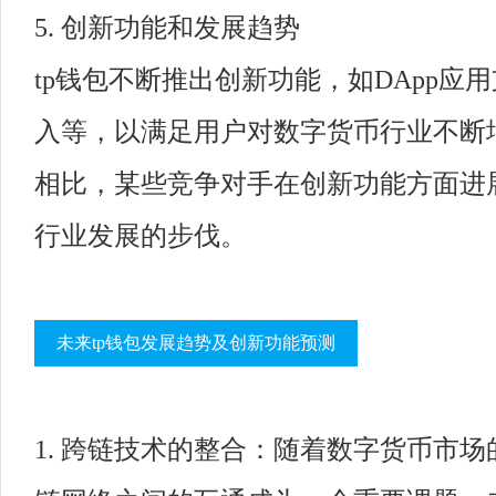
5. 创新功能和发展趋势
tp钱包不断推出创新功能，如DApp应用
入等，以满足用户对数字货币行业不断
相比，某些竞争对手在创新功能方面进
行业发展的步伐。
未来tp钱包发展趋势及创新功能预测
1. 跨链技术的整合：随着数字货币市