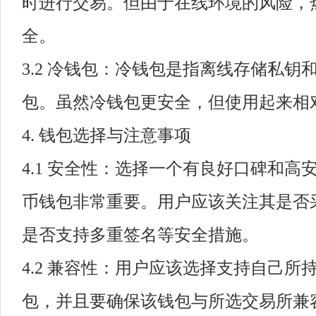
时进行交易。但由于在线环境的风险，
全。
3.2 冷钱包：冷钱包是指离线存储私钥
包。虽然冷钱包更安全，但使用起来相
4. 钱包选择与注意事项
4.1 安全性：选择一个有良好口碑和高
币钱包非常重要。用户应该关注其是否
是否支持多重签名等安全措施。
4.2 兼容性：用户应该选择支持自己所
包，并且要确保该钱包与所选交易所兼