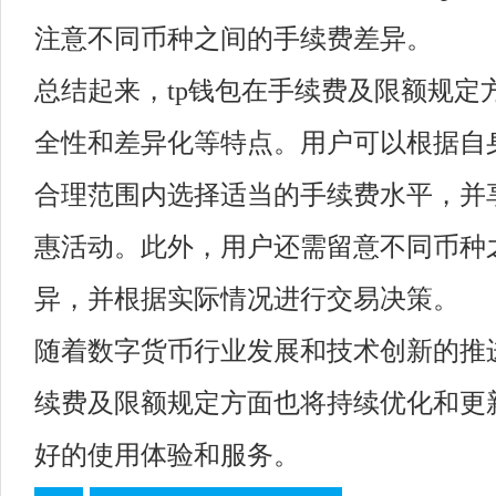
注意不同币种之间的手续费差异。
总结起来，tp钱包在手续费及限额规定
全性和差异化等特点。用户可以根据自
合理范围内选择适当的手续费水平，并享
惠活动。此外，用户还需留意不同币种
异，并根据实际情况进行交易决策。
随着数字货币行业发展和技术创新的推进
续费及限额规定方面也将持续优化和更
好的使用体验和服务。