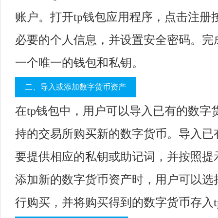
账户。打开tp钱包应用程序，点击注册
必要的个人信息，并设置安全密码。完
一个唯一的钱包和私钥。
二、导入或添加数字货币资产
在tp钱包中，用户可以导入已有的数字
持的交易所购买新的数字货币。导入已
要提供相应的私钥或助记词，并按照提
添加新的数字货币资产时，用户可以选
行购买，并将购买得到的数字货币存入t