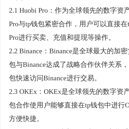
2.1 Huobi Pro：作为全球领先的数字资
Pro与tp钱包紧密合作，用户可以直接在t
Pro进行买卖、充值和提现等操作。
2.2 Binance：Binance是全球最大
包与Binance达成了战略合作伙伴关系
包快速访问Binance进行交易。
2.3 OKEx：OKEx是全球领先的数字
包合作使用户能够直接在tp钱包中进行O
方便快捷。