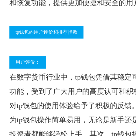
和恢复功能，提供更加便捷和安全的用
tp钱包的用户评价和推荐指数
用户评价：
在数字货币行业中，tp钱包凭借其稳定
功能，受到了广大用户的高度认可和积
对tp钱包的使用体验给予了积极的反馈
为tp钱包操作简单易用，无论是新手还
投资者都能够轻松上手。其次，tp钱包