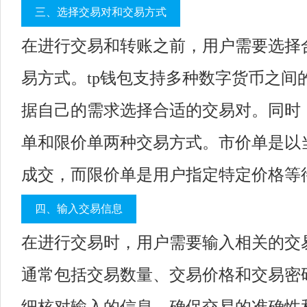
三、选择交易对和交易方式
在进行交易和转账之前，用户需要选择
易方式。tp钱包支持多种数字货币之间
据自己的需求选择合适的交易对。同时，
单和限价单两种交易方式。市价单是以
成交，而限价单是用户指定特定价格等
四、输入交易信息
在进行交易时，用户需要输入相关的交
通常包括交易数量、交易价格和交易密