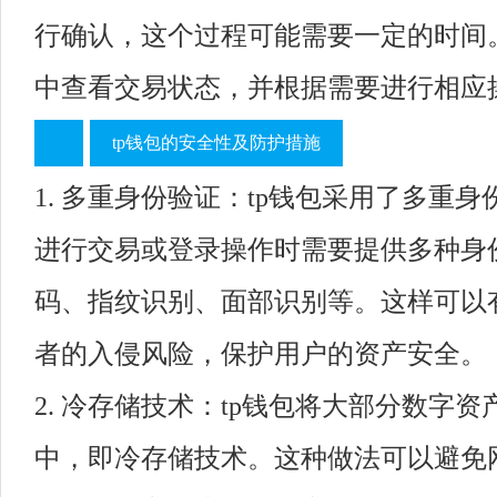
行确认，这个过程可能需要一定的时间。
中查看交易状态，并根据需要进行相应
tp钱包的安全性及防护措施
1. 多重身份验证：tp钱包采用了多重
进行交易或登录操作时需要提供多种身
码、指纹识别、面部识别等。这样可以
者的入侵风险，保护用户的资产安全。
2. 冷存储技术：tp钱包将大部分数字
中，即冷存储技术。这种做法可以避免