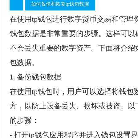
如何备份和恢复tp钱包数据
在使用tp钱包进行数字货币交易和管理
钱包数据是非常重要的步骤。这样可以
不会丢失重要的数字资产。下面将介绍如
包数据。
1. 备份钱包数据
在使用tp钱包时，用户可以选择将钱包
方，以防止设备丢失、损坏或被盗。以
的步骤：
- 打开tp钱包应用程序并进入钱包设置