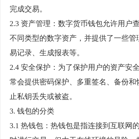
完成交易。
2.3 资产管理：数字货币钱包允许用户
不同类型的数字资产，并提供了一些管
易记录、生成报表等。
2.4 安全保护：为了保护用户的资产安
常会提供密码保护、多重签名、备份和
止私钥丢失或被盗。
3. 钱包的分类
3.1 热钱包：热钱包是指连接到互联网