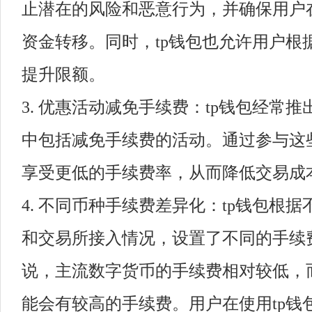
止潜在的风险和恶意行为，并确保用户
资金转移。同时，tp钱包也允许用户根
提升限额。
3. 优惠活动减免手续费：tp钱包经常
中包括减免手续费的活动。通过参与这
享受更低的手续费率，从而降低交易成
4. 不同币种手续费差异化：tp钱包根
和交易所接入情况，设置了不同的手续
说，主流数字货币的手续费相对较低，
能会有较高的手续费。用户在使用tp钱