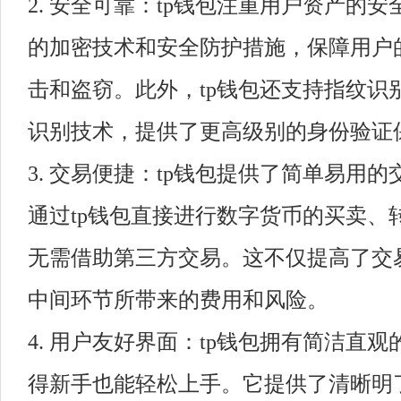
2. 安全可靠：tp钱包注重用户资产的
的加密技术和安全防护措施，保障用户
击和盗窃。此外，tp钱包还支持指纹识
识别技术，提供了更高级别的身份验证
3. 交易便捷：tp钱包提供了简单易用
通过tp钱包直接进行数字货币的买卖、
无需借助第三方交易。这不仅提高了交
中间环节所带来的费用和风险。
4. 用户友好界面：tp钱包拥有简洁直
得新手也能轻松上手。它提供了清晰明