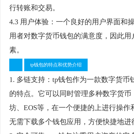
行转账和交易。
4.3 用户体验：一个良好的用户界面和
用者对数字货币钱包的满意度，因此用
素。
tp钱包的特点和优势介绍
1. 多链支持：tp钱包作为一款数字货
的特点。它可以同时管理多种数字货币
坊、EOS等，在一个便捷的上进行操作
无需下载多个钱包应用，方便快捷地进