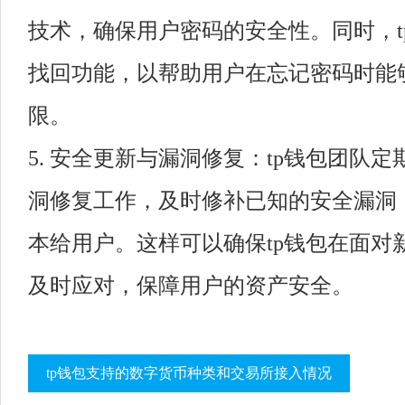
技术，确保用户密码的安全性。同时，t
找回功能，以帮助用户在忘记密码时能
限。
5. 安全更新与漏洞修复：tp钱包团队
洞修复工作，及时修补已知的安全漏洞
本给用户。这样可以确保tp钱包在面对
及时应对，保障用户的资产安全。
tp钱包支持的数字货币种类和交易所接入情况