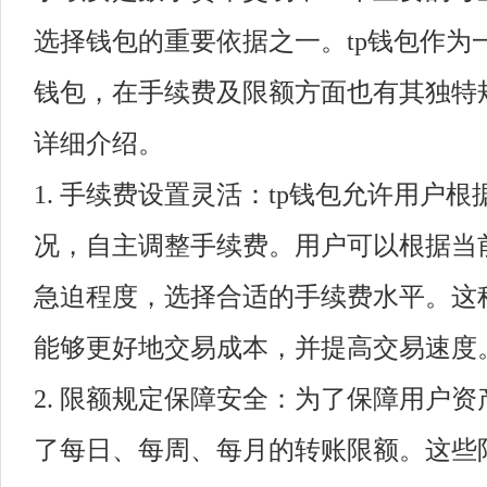
选择钱包的重要依据之一。tp钱包作为
钱包，在手续费及限额方面也有其独特
详细介绍。
1. 手续费设置灵活：tp钱包允许用户
况，自主调整手续费。用户可以根据当
急迫程度，选择合适的手续费水平。这
能够更好地交易成本，并提高交易速度
2. 限额规定保障安全：为了保障用户资
了每日、每周、每月的转账限额。这些