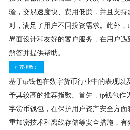
验，交易速度快、费用低廉，并且支持
对，满足了用户不同投资需求。此外，t
界面设计和友好的客户服务，在用户遇
解答并提供帮助。
推荐指数：
基于tp钱包在数字货币行业中的表现以
予其较高的推荐指数。首先，tp钱包作
字货币钱包，在保护用户资产安全方面
重加密技术和离线存储等安全措施，有