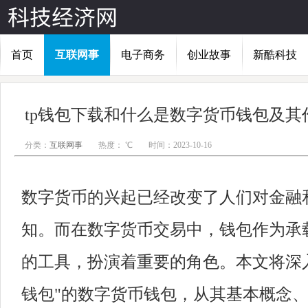
首页
互联网事
电子商务
创业故事
新酷科技
tp钱包下载和什么是数字货币钱包及其
分类：
互联网事
热度：
℃
时间：2023-10-16
数字货币的兴起已经改变了人们对金融
知。而在数字货币交易中，钱包作为承
的工具，扮演着重要的角色。本文将深入
钱包"的数字货币钱包，从其基本概念