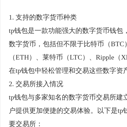
1. 支持的数字货币种类
tp钱包是一款功能强大的数字货币钱包
数字货币，包括但不限于比特币（BTC
（ETH）、莱特币（LTC）、Ripple
在tp钱包中轻松管理和交易这些数字资
2. 交易所接入情况
tp钱包与多家知名的数字货币交易所建
户提供更加便捷的交易体验。以下是tp
要交易所：