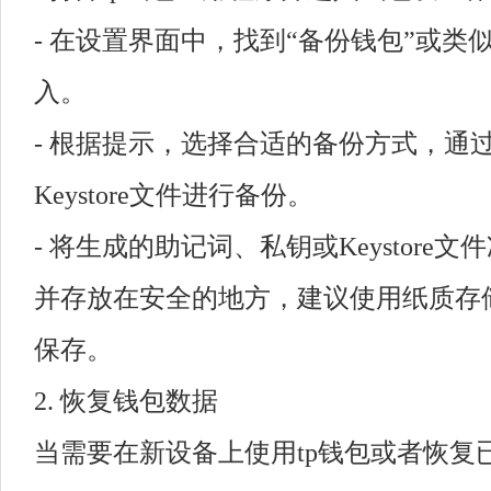
- 在设置界面中，找到“备份钱包”或类
入。
- 根据提示，选择合适的备份方式，通
Keystore文件进行备份。
- 将生成的助记词、私钥或Keystore
并存放在安全的地方，建议使用纸质存
保存。
2. 恢复钱包数据
当需要在新设备上使用tp钱包或者恢复