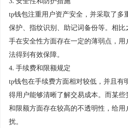
3. 安全性和防护措施
tp钱包注重用户资产安全，并采取了多
保护、指纹识别、助记词备份等。相比
手在安全性方面存在一定的薄弱点，用
法得到有效保障。
4. 手续费和限额规定
tp钱包在手续费方面相对较低，并且有
得用户能够清晰了解交易成本。而某些
和限额方面存在较高的不透明性，给用
扰。