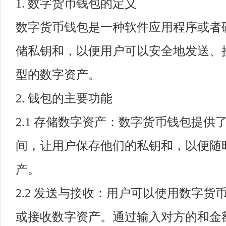
1. 数字货币钱包的定义
数字货币钱包是一种软件应用程序或者
储私钥和，以便用户可以安全地发送、
型的数字资产。
2. 钱包的主要功能
2.1 存储数字资产：数字货币钱包提供
间，让用户保存他们的私钥和，以便随
产。
2.2 发送与接收：用户可以使用数字货
或接收数字资产。通过输入对方的和金