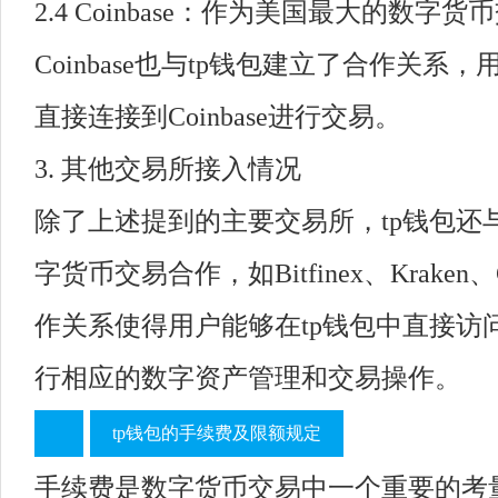
2.4 Coinbase：作为美国最大的数字
Coinbase也与tp钱包建立了合作关系
直接连接到Coinbase进行交易。
3. 其他交易所接入情况
除了上述提到的主要交易所，tp钱包还
字货币交易合作，如Bitfinex、Kraken、
作关系使得用户能够在tp钱包中直接访
行相应的数字资产管理和交易操作。
tp钱包的手续费及限额规定
手续费是数字货币交易中一个重要的考