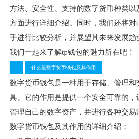
方法、安全性、支持的数字货币种类以
方面进行详细介绍。同时，我们还将对t
手进行比较分析，并展望其未来发展趋
我们一起来了解tp钱包的魅力所在吧！
什么是数字货币钱包及其作用
数字货币钱包是一种用于存储、管理和
具。它的作用是提供一个安全可靠的，
管理自己的数字资产，并进行各种交易
数字货币钱包及其作用的详细介绍：