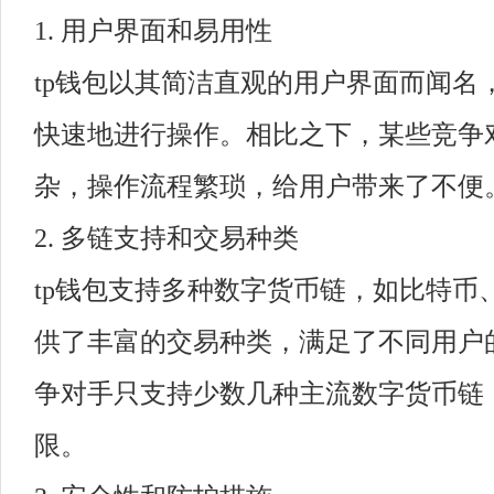
1. 用户界面和易用性
tp钱包以其简洁直观的用户界面而闻名
快速地进行操作。相比之下，某些竞争
杂，操作流程繁琐，给用户带来了不便
2. 多链支持和交易种类
tp钱包支持多种数字货币链，如比特币
供了丰富的交易种类，满足了不同用户
争对手只支持少数几种主流数字货币链
限。