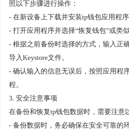
照以下步骤进行操作：
- 在新设备上下载并安装tp钱包应用程
- 打开应用程序并选择“恢复钱包”或类
- 根据之前备份时选择的方式，输入正
导入Keystore文件。
- 确认输入的信息无误后，按照应用程
程。
3. 安全注意事项
在备份和恢复tp钱包数据时，需要注意
- 备份数据时，务必确保在安全可靠的