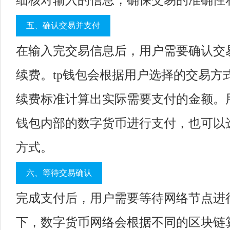
细核对输入的信息，确保交易的准确性
五、确认交易并支付
在输入完交易信息后，用户需要确认交
续费。tp钱包会根据用户选择的交易方
续费标准计算出实际需要支付的金额。用
钱包内部的数字货币进行支付，也可以
方式。
六、等待交易确认
完成支付后，用户需要等待网络节点进
下，数字货币网络会根据不同的区块链