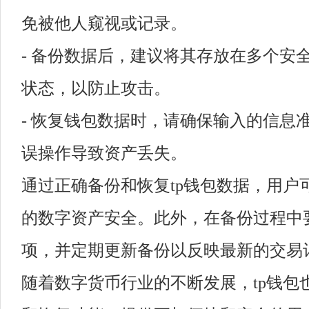
免被他人窥视或记录。
- 备份数据后，建议将其存放在多个安
状态，以防止攻击。
- 恢复钱包数据时，请确保输入的信息
误操作导致资产丢失。
通过正确备份和恢复tp钱包数据，用户
的数字资产安全。此外，在备份过程中
项，并定期更新备份以反映最新的交易
随着数字货币行业的不断发展，tp钱包