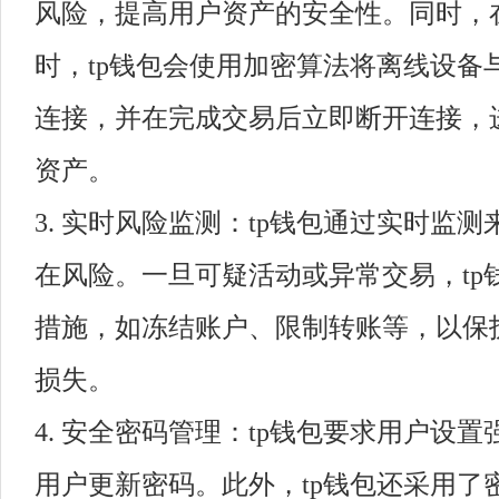
风险，提高用户资产的安全性。同时，
时，tp钱包会使用加密算法将离线设备
连接，并在完成交易后立即断开连接，
资产。
3. 实时风险监测：tp钱包通过实时监
在风险。一旦可疑活动或异常交易，tp
措施，如冻结账户、限制转账等，以保
损失。
4. 安全密码管理：tp钱包要求用户设
用户更新密码。此外，tp钱包还采用了