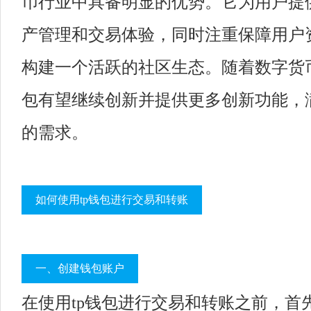
币行业中具备明显的优势。它为用户提
产管理和交易体验，同时注重保障用户
构建一个活跃的社区生态。随着数字货币
包有望继续创新并提供更多创新功能，
的需求。
如何使用tp钱包进行交易和转账
一、创建钱包账户
在使用tp钱包进行交易和转账之前，首