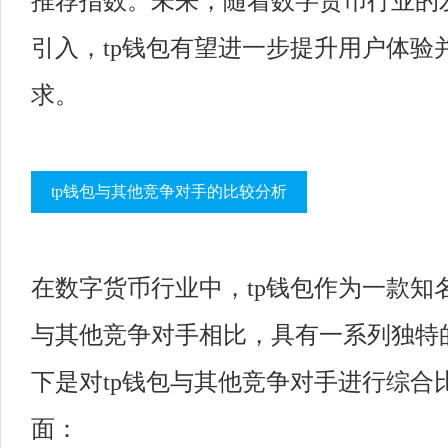
推荐指数。未来，随着数字货币行业的
引入，tp钱包有望进一步提升用户体验
求。
tp钱包与其他竞争对手的比较分析
在数字货币行业中，tp钱包作为一款知
与其他竞争对手相比，具有一系列独特
下是对tp钱包与其他竞争对手进行综合
面：