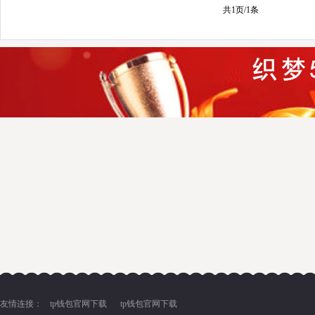
共1页/1条
友情连接：
tp钱包官网下载
tp钱包官网下载