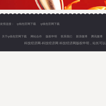
友情连接：
tp钱包官网下载
tp钱包官网下载
关于tp钱包官网下载
网站合作
版权申明
联系我们
新浪微博
腾讯微博
科技经济网-科技经济网 科技经济网版权申明，站长